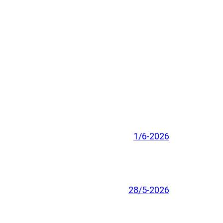
1/6-2026
28/5-2026