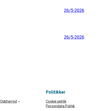
26/5-2026
26/5-2026
Politikker
 Odsherred
Cookie politik
Persondata Politik