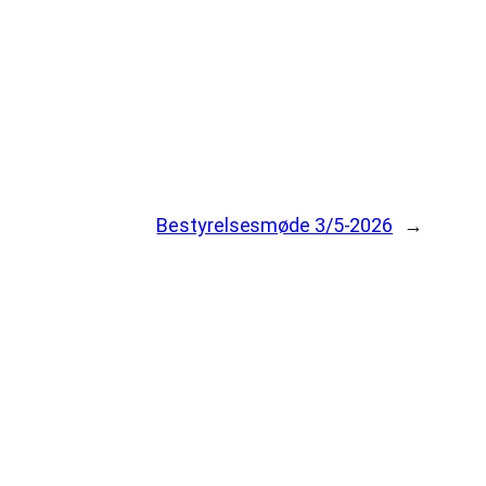
Bestyrelsesmøde 3/5-2026
→