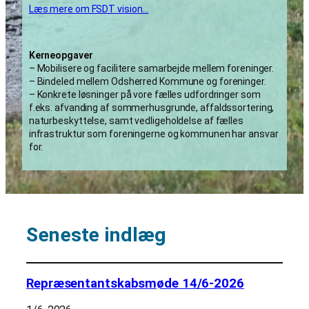
Læs mere om FSDT vision…
Kerneopgaver
– Mobilisere og facilitere samarbejde mellem foreninger.
– Bindeled mellem Odsherred Kommune og foreninger.
– Konkrete løsninger på vore fælles udfordringer som
f.eks. afvanding af sommerhusgrunde, affaldssortering,
naturbeskyttelse, samt vedligeholdelse af fælles
infrastruktur som foreningerne og kommunen har ansvar
for.
Seneste indlæg
Repræsentantskabsmøde 14/6-2026